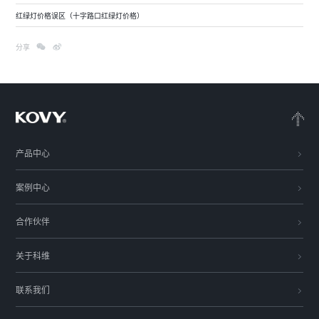
红绿灯价格误区（十字路口红绿灯价格）
分享
产品中心
案例中心
合作伙伴
关于科维
联系我们