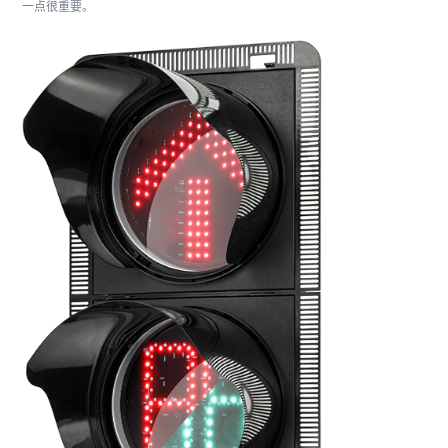
一点很重要。