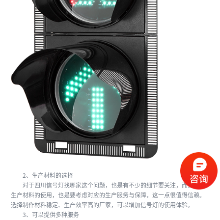
2、生产材料的选择
对于四川信号灯找哪家这个问题，也是有不少的细节要关注，而提到了
生产材料的使用，也是要考虑对应的生产服务与保障，这一点很值得信赖。
选择制作材料稳定、生产效率高的厂家，可以增加信号灯的使用体验。
3、可以提供多种服务