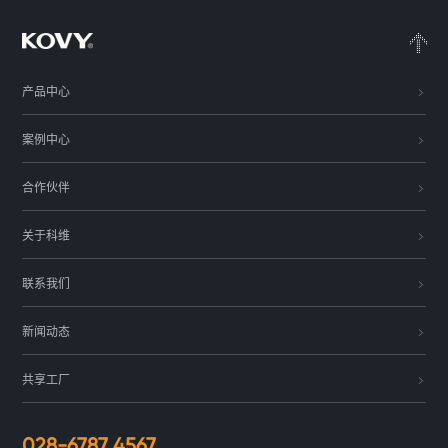
产品中心
案例中心
合作伙伴
关于科维
联系我们
新闻动态
共享工厂
028-6787 4567