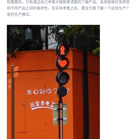
较重要的，只有通过自己考察才能够更清楚的了解产品，自身能够切身感受
到不同产品之间的差异性，在实体考察之后，要全方面了解一下这些生产厂
家的生产模式。