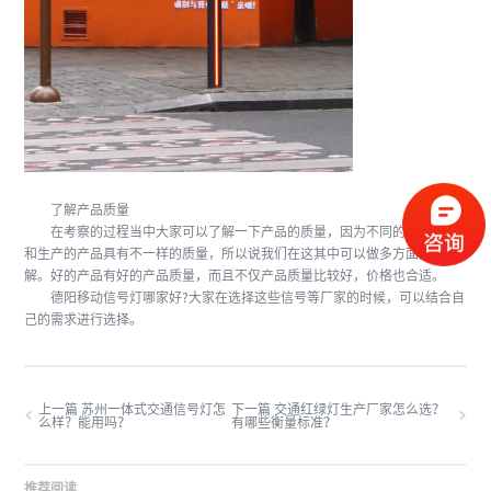
了解产品质量
在考察的过程当中大家可以了解一下产品的质量，因为不同的生产厂家
和生产的产品具有不一样的质量，所以说我们在这其中可以做多方面的了
解。好的产品有好的产品质量，而且不仅产品质量比较好，价格也合适。
德阳移动信号灯哪家好?大家在选择这些信号等厂家的时候，可以结合自
己的需求进行选择。
上一篇 苏州一体式交通信号灯怎
下一篇 交通红绿灯生产厂家怎么选？
么样？能用吗？
有哪些衡量标准？
推荐阅读